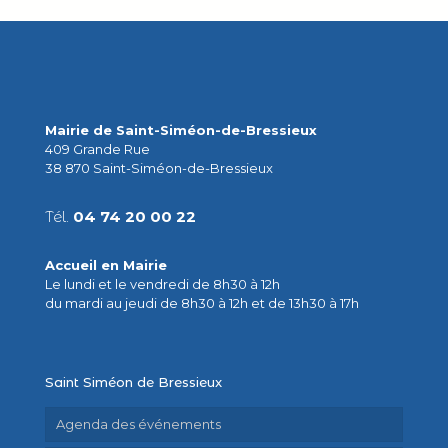
Mairie de Saint-Siméon-de-Bressieux
409 Grande Rue
38 870 Saint-Siméon-de-Bressieux
Tél.
04 74 20 00 22
Accueil en Mairie
Le lundi et le vendredi de 8h30 à 12h
du mardi au jeudi de 8h30 à 12h et de 13h30 à 17h
Saint Siméon de Bressieux
Agenda des événements