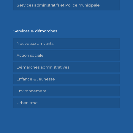
Services administratifs et Police municipale
Services & démarches
Nouveaux arrivants
Action sociale
Démarches administratives
Enfance & Jeunesse
Environnement
Urbanisme