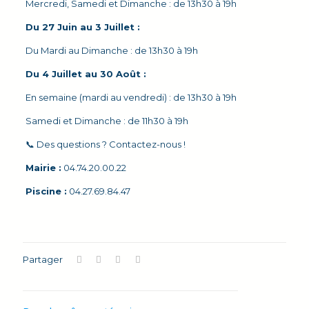
Mercredi, Samedi et Dimanche : de 13h30 à 19h
Du 27 Juin au 3 Juillet :
Du Mardi au Dimanche : de 13h30 à 19h
Du 4 Juillet au 30 Août :
En semaine (mardi au vendredi) : de 13h30 à 19h
Samedi et Dimanche : de 11h30 à 19h
📞 Des questions ? Contactez-nous !
Mairie :
04.74.20.00.22
Piscine :
04.27.69.84.47
Partager