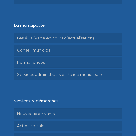
La municipalité
Les élus (Page en cours d’actualisation)
Conseil municipal
Permanences
Services administratifs et Police municipale
Services & démarches
Nouveaux arrivants
Action sociale