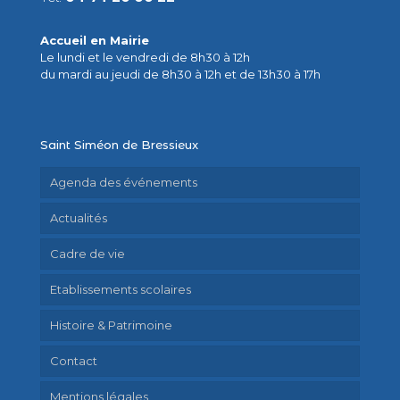
Accueil en Mairie
Le lundi et le vendredi de 8h30 à 12h
du mardi au jeudi de 8h30 à 12h et de 13h30 à 17h
Saint Siméon de Bressieux
Agenda des événements
Actualités
Cadre de vie
Etablissements scolaires
Histoire & Patrimoine
Contact
Mentions légales