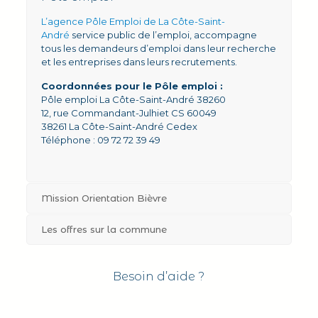
L’agence Pôle Emploi de La Côte-Saint-
André
service public de l’emploi, accompagne
tous les demandeurs d’emploi dans leur recherche
et les entreprises dans leurs recrutements.
Coordonnées pour le Pôle emploi :
Pôle emploi La Côte-Saint-André 38260
12, rue Commandant-Julhiet CS 60049
38261 La Côte-Saint-André Cedex
Téléphone :
09 72 72 39 49
Mission Orientation Bièvre
Les offres sur la commune
Besoin d’aide ?