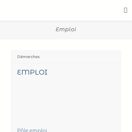
Emploi
Démarches
EMPLOI
Pôle emploi