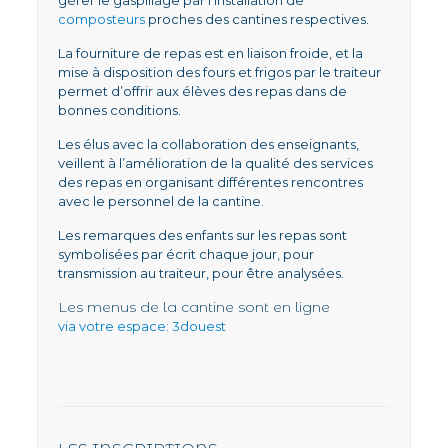
gérer le gaspillage par l’installation de
composteurs
proches des cantines respectives.
La fourniture de repas est en liaison froide, et la
mise à disposition des fours et frigos par le traiteur
permet d’offrir aux élèves des repas dans de
bonnes conditions.
Les élus avec la collaboration des enseignants,
veillent à l’amélioration de la qualité des services
des repas en organisant différentes rencontres
avec le personnel de la cantine.
Les remarques des enfants sur les repas sont
symbolisées par écrit chaque jour, pour
transmission au traiteur, pour être analysées.
Les menus de la cantine sont en ligne
via votre espace: 3douest