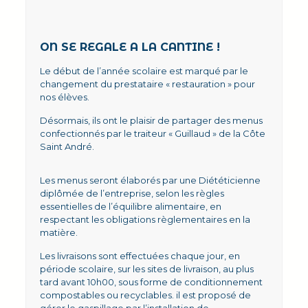
ON SE REGALE A LA CANTINE !
Le début de l’année scolaire est marqué par le
changement du prestataire « restauration » pour
nos élèves.
Désormais, ils ont le plaisir de partager des menus
confectionnés par le traiteur « Guillaud » de la Côte
Saint André.
Les menus seront élaborés par une Diététicienne
diplômée de l’entreprise, selon les règles
essentielles de l’équilibre alimentaire, en
respectant les obligations règlementaires en la
matière.
Les livraisons sont effectuées chaque jour, en
période scolaire, sur les sites de livraison, au plus
tard avant 10h00, sous forme de conditionnement
compostables ou recyclables. il est proposé de