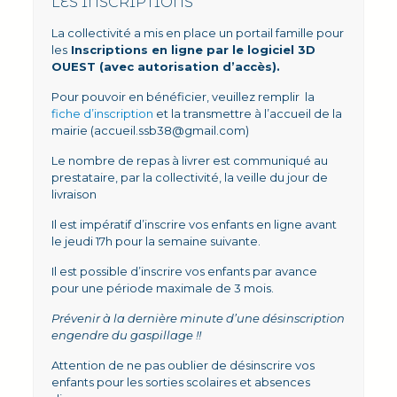
LES INSCRIPTIONS
La collectivité a mis en place un portail famille pour
les
Inscriptions en ligne par le logiciel 3D
OUEST (avec autorisation d’accès).
Pour pouvoir en bénéficier, veuillez remplir la
fiche d’inscription
et la transmettre à l’accueil de la
mairie (accueil.ssb38@gmail.com)
Le nombre de repas à livrer est communiqué au
prestataire, par la collectivité, la veille du jour de
livraison
Il est impératif d’inscrire vos enfants en ligne avant
le jeudi 17h pour la semaine suivante.
Il est possible d’inscrire vos enfants par avance
pour une période maximale de 3 mois.
Prévenir à la dernière minute d’une désinscription
engendre du gaspillage !!
Attention de ne pas oublier de désinscrire vos
enfants pour les sorties scolaires et absences