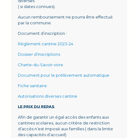
diverses
( si dates connues).
Aucun remboursement ne pourra être effectué
par la commune.
Document d’inscription :
Règlement cantine 2023-24
Dossier d’Inscriptions
Charte-du-Savoir vivre
Document pour le prélèvement automatique
Fiche sanitaire
Autorisations diverses cantine
LE PRIX DU REPAS
Afin de garantir un égal accès des enfants aux
cantines scolaires, aucun critère de restriction
d’accès n’est imposé aux familles ( dans la limite
des capacités d’accueil)