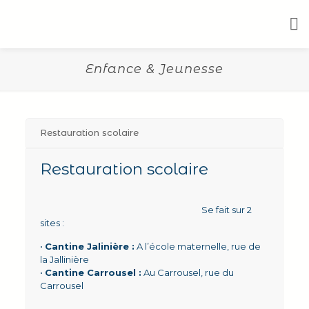
Enfance & Jeunesse
Restauration scolaire
Restauration scolaire
Se fait sur 2
sites :
•
Cantine Jalinière :
A l’école maternelle, rue de
la Jallinière
•
Cantine Carrousel :
Au Carrousel, rue du
Carrousel