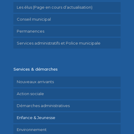
Les élus (Page en cours d’actualisation)
Conseil municipal
Permanences
Services administratifs et Police municipale
Services & démarches
Nouveaux arrivants
Action sociale
Démarches administratives
Enfance & Jeunesse
Environnement