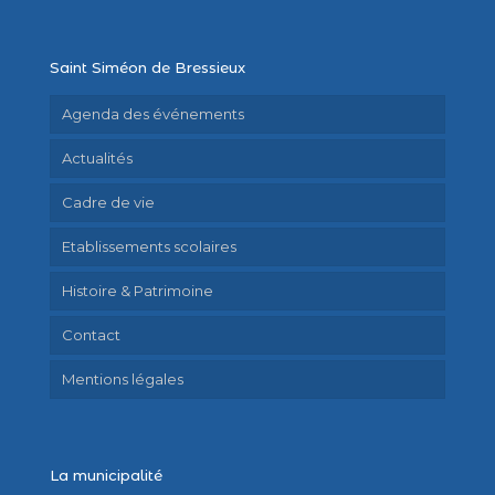
Saint Siméon de Bressieux
Agenda des événements
Actualités
Cadre de vie
Etablissements scolaires
Histoire & Patrimoine
Contact
Mentions légales
La municipalité