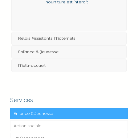
nourriture est interdit
Relais Assistants Maternels
Enfance & Jeunesse
Multi-accueil
Services
Enfance & Jeunesse
Action sociale