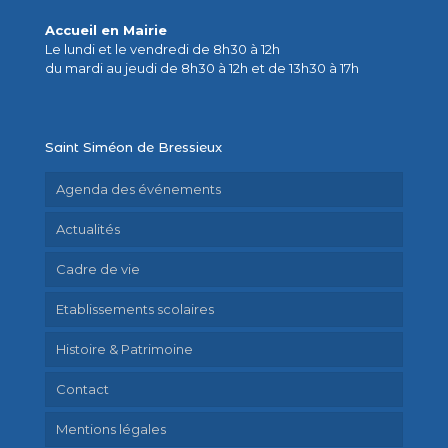
Accueil en Mairie
Le lundi et le vendredi de 8h30 à 12h
du mardi au jeudi de 8h30 à 12h et de 13h30 à 17h
Saint Siméon de Bressieux
Agenda des événements
Actualités
Cadre de vie
Etablissements scolaires
Histoire & Patrimoine
Contact
Mentions légales