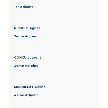
1er Adjoint
NICHELE Agnès
2ème Adjoint
CONCU Laurent
3ème Adjoint
MARRILLAT Céline
4ème Adjoint