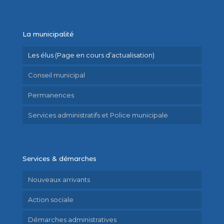
La municipalité
Les élus (Page en cours d’actualisation)
Conseil municipal
Permanences
Services administratifs et Police municipale
Services & démarches
Nouveaux arrivants
Action sociale
Démarches administratives