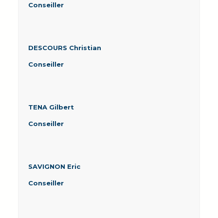
Conseiller
DESCOURS Christian
Conseiller
TENA Gilbert
Conseiller
SAVIGNON Eric
Conseiller