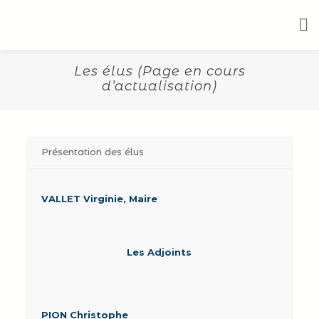
Les élus (Page en cours
d’actualisation)
Présentation des élus
VALLET Virginie, Maire
Les Adjoints
PION Christophe