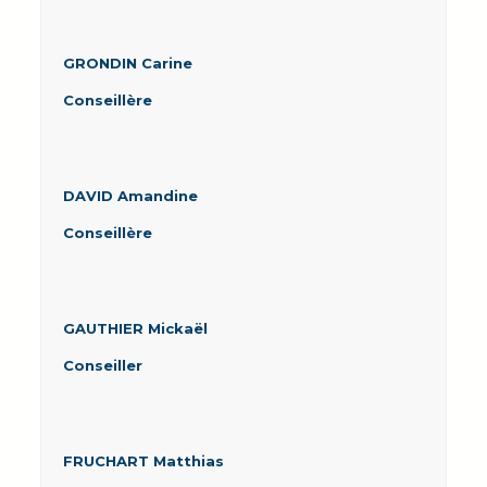
GRONDIN Carine
Conseillère
DAVID Amandine
Conseillère
GAUTHIER Mickaël
Conseiller
FRUCHART Matthias