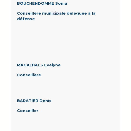
BOUCHENDOMME Sonia
Conseillère municipale déléguée à la
défense
MAGALHAES Evelyne
Conseillère
BARATIER Denis
Conseiller