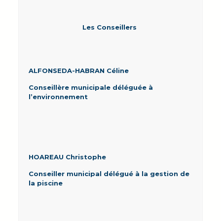
Les Conseillers
ALFONSEDA-HABRAN Céline
Conseillère municipale déléguée à
l’environnement
HOAREAU Christophe
Conseiller municipal délégué à la gestion de
la piscine