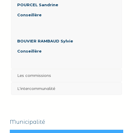
POURCEL Sandrine
Conseillère
BOUVIER RAMBAUD Sylvie
Conseillère
Les commissions
L'intercommunalité
Municipalité