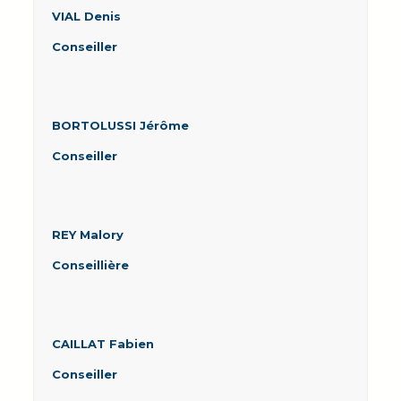
VIAL Denis
Conseiller
BORTOLUSSI Jérôme
Conseiller
REY Malory
Conseillière
CAILLAT Fabien
Conseiller