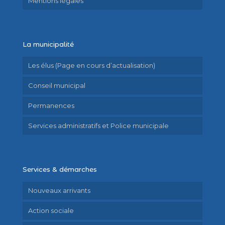
Mentions légales
La municipalité
Les élus (Page en cours d’actualisation)
Conseil municipal
Permanences
Services administratifs et Police municipale
Services & démarches
Nouveaux arrivants
Action sociale