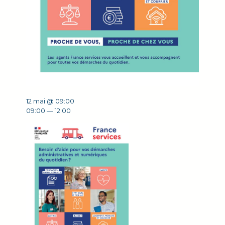
12 mai @ 09:00
09:00 — 12:00