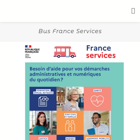
Bus France Services