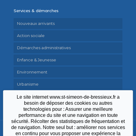
Services & démarches
Nouveaux arrivants
Action sociale
Démarches administratives
Enfance & Jeunesse
Environnement
Urbanisme
Le site internet www.st-simeon-de-bressieux.fr a
besoin de déposer des cookies ou autres
technologies pour : Assurer une meilleure
performance du site et une navigation en toute
sécurité. Récolter des statistiques de fréquentation et
de navigation. Notre seul but : améliorer nos services
en continu pour vous proposer une expérience la