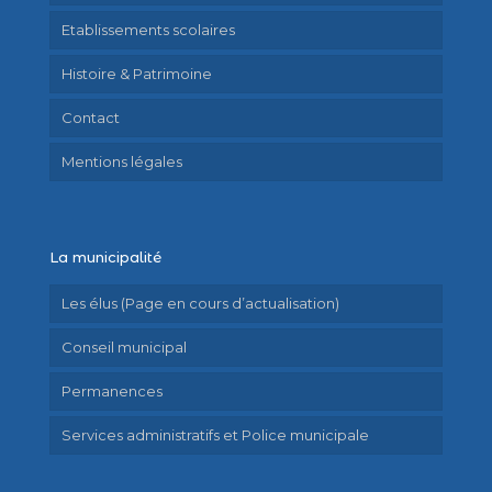
Etablissements scolaires
Histoire & Patrimoine
Contact
Mentions légales
La municipalité
Les élus (Page en cours d’actualisation)
Conseil municipal
Permanences
Services administratifs et Police municipale