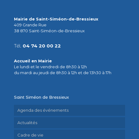
Mairie de Saint-Siméon-de-Bressieux
409 Grande Rue
38 870 Saint-Siméon-de-Bressieux
Tél.
04 74 20 00 22
Accueil en Mairie
Le lundi et le vendredi de 8h30 à 12h
du mardi au jeudi de 8h30 à 12h et de 13h30 à 17h
Saint Siméon de Bressieux
Agenda des événements
Actualités
Cadre de vie