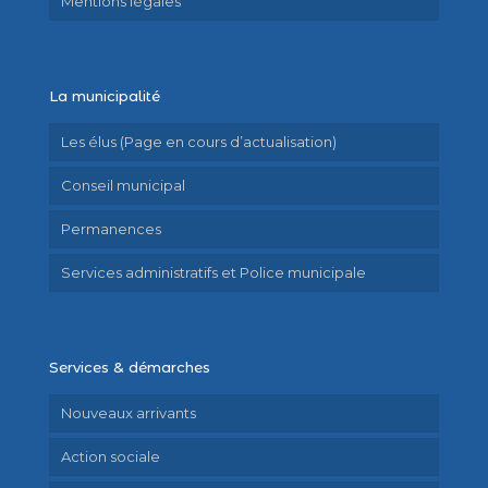
Mentions légales
La municipalité
Les élus (Page en cours d’actualisation)
Conseil municipal
Permanences
Services administratifs et Police municipale
Services & démarches
Nouveaux arrivants
Action sociale