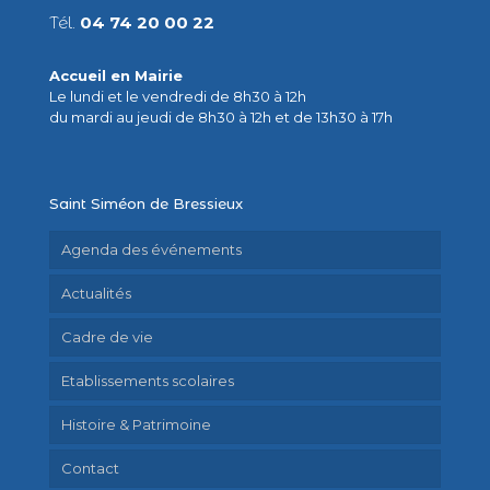
Tél.
04 74 20 00 22
Accueil en Mairie
Le lundi et le vendredi de 8h30 à 12h
du mardi au jeudi de 8h30 à 12h et de 13h30 à 17h
Saint Siméon de Bressieux
Agenda des événements
Actualités
Cadre de vie
Etablissements scolaires
Histoire & Patrimoine
Contact