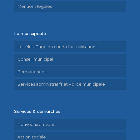
Mentions légales
La municipalité
Les élus (Page en cours d’actualisation)
Conseil municipal
Permanences
Services administratifs et Police municipale
Services & démarches
Nouveaux arrivants
Action sociale