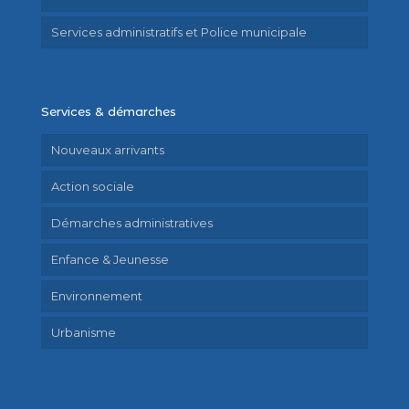
Services administratifs et Police municipale
Services & démarches
Nouveaux arrivants
Action sociale
Démarches administratives
Enfance & Jeunesse
Environnement
Urbanisme