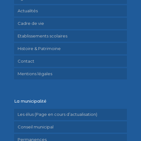
Actualités
Cadre de vie
Etablissements scolaires
Histoire & Patrimoine
Contact
Mentions légales
La municipalité
Les élus (Page en cours d’actualisation)
Conseil municipal
Permanences