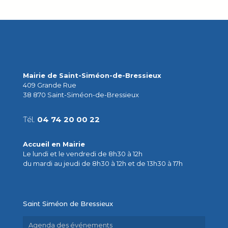
Mairie de Saint-Siméon-de-Bressieux
409 Grande Rue
38 870 Saint-Siméon-de-Bressieux
Tél.
04 74 20 00 22
Accueil en Mairie
Le lundi et le vendredi de 8h30 à 12h
du mardi au jeudi de 8h30 à 12h et de 13h30 à 17h
Saint Siméon de Bressieux
Agenda des événements