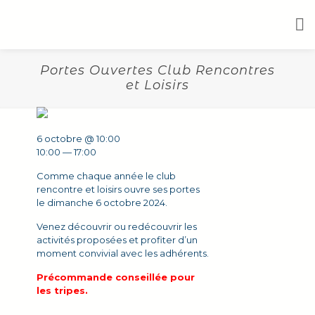
Portes Ouvertes Club Rencontres
et Loisirs
6 octobre @ 10:00
10:00 — 17:00
Comme chaque année le club
rencontre et loisirs ouvre ses portes
le dimanche 6 octobre 2024.
Venez découvrir ou redécouvrir les
activités proposées et profiter d’un
moment convivial avec les adhérents.
Précommande conseillée pour
les tripes.