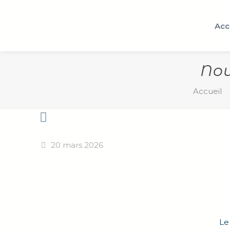
Acc
Nou
Accueil
20 mars 2026
L