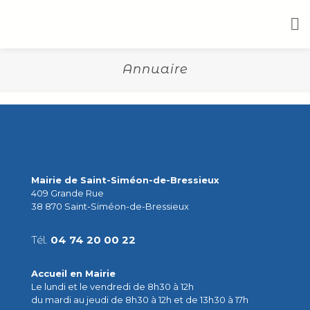
Annuaire
Mairie de Saint-Siméon-de-Bressieux
409 Grande Rue
38 870 Saint-Siméon-de-Bressieux
Tél.
04 74 20 00 22
Accueil en Mairie
Le lundi et le vendredi de 8h30 à 12h
du mardi au jeudi de 8h30 à 12h et de 13h30 à 17h