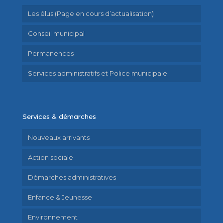
Les élus (Page en cours d’actualisation)
Conseil municipal
Permanences
Services administratifs et Police municipale
Services & démarches
Nouveaux arrivants
Action sociale
Démarches administratives
Enfance & Jeunesse
Environnement