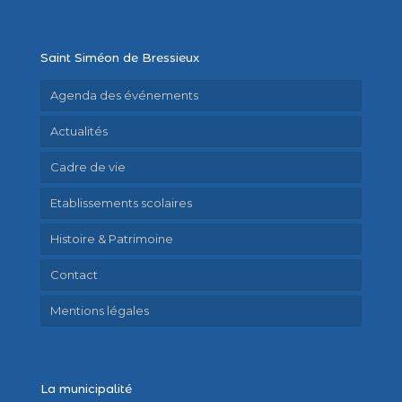
Saint Siméon de Bressieux
Agenda des événements
Actualités
Cadre de vie
Etablissements scolaires
Histoire & Patrimoine
Contact
Mentions légales
La municipalité