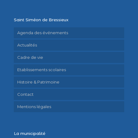
Saint Siméon de Bressieux
Agenda des événements
Actualités
Cadre de vie
Etablissements scolaires
Histoire & Patrimoine
Contact
Mentions légales
La municipalité