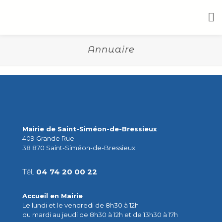
Annuaire
Mairie de Saint-Siméon-de-Bressieux
409 Grande Rue
38 870 Saint-Siméon-de-Bressieux
Tél.
04 74 20 00 22
Accueil en Mairie
Le lundi et le vendredi de 8h30 à 12h
du mardi au jeudi de 8h30 à 12h et de 13h30 à 17h