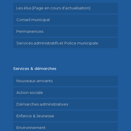
Les élus (Page en cours d’actualisation)
Conseil municipal
Permanences
Services administratifs et Police municipale
Services & démarches
Nouveaux arrivants
Action sociale
Démarches administratives
Enfance & Jeunesse
Environnement