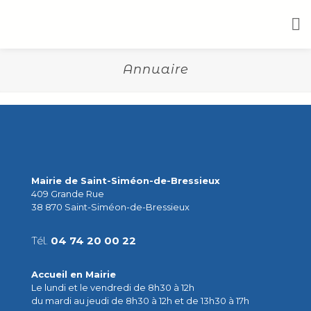
Annuaire
Mairie de Saint-Siméon-de-Bressieux
409 Grande Rue
38 870 Saint-Siméon-de-Bressieux
Tél.
04 74 20 00 22
Accueil en Mairie
Le lundi et le vendredi de 8h30 à 12h
du mardi au jeudi de 8h30 à 12h et de 13h30 à 17h