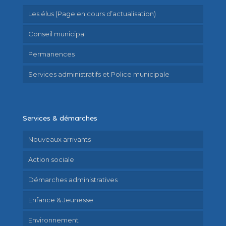
Les élus (Page en cours d’actualisation)
Conseil municipal
Permanences
Services administratifs et Police municipale
Services & démarches
Nouveaux arrivants
Action sociale
Démarches administratives
Enfance & Jeunesse
Environnement