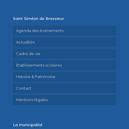
Saint Siméon de Bressieux
Agenda des événements
Actualités
Cadre de vie
Etablissements scolaires
Histoire & Patrimoine
Contact
Mentions légales
La municipalité